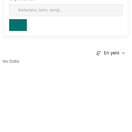
En yeni
No Data