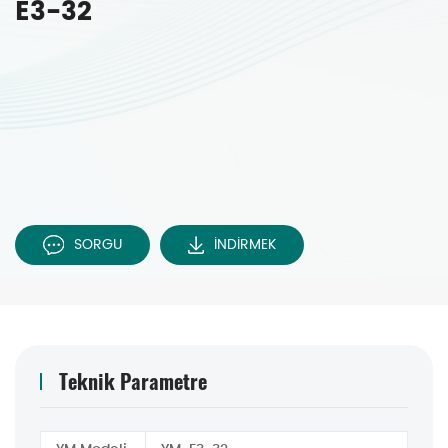
E3-32
SORGU
İNDİRMEK
Teknik Parametre