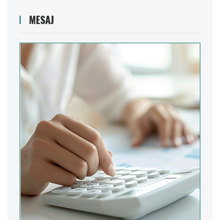
MESAJ