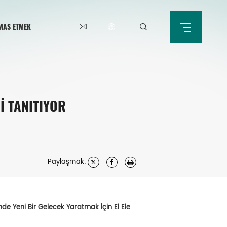
MAS ETMEK
İ TANITIYOR
Paylaşmak:
de Yeni Bir Gelecek Yaratmak İçin El Ele