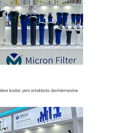
ümlere kadar yeni ortaklarla derinlemesine