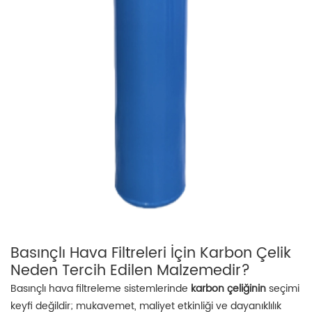
Basınçlı Hava Filtreleri İçin Karbon Çelik
Neden Tercih Edilen Malzemedir?
Basınçlı hava filtreleme sistemlerinde
karbon çeliğinin
seçimi
keyfi değildir; mukavemet, maliyet etkinliği ve dayanıklılık