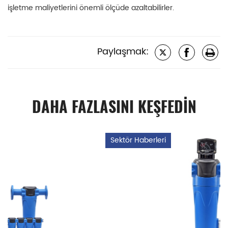
işletme maliyetlerini önemli ölçüde azaltabilirler.
Paylaşmak:
DAHA FAZLASINI KEŞFEDİN
Sektör Haberleri