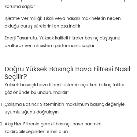
koruma sağlar.
İşletme Verimliliği: Tıkalı veya hasarlı makinelerin neden
olduğu duruş sürelerini en aza indirir.
Enerji Tasarrufu: Yüksek kaliteli filtreler basınç düşüşünü
azaltarak verimli sistem performansı sağlar.
Doğru Yüksek Basınçlı Hava Filtresi Nasıl
Seçilir?
Yüksek basınçlı hava filtresi sistemi seçerken birkaç faktör
göz önünde bulundurulmalıdır:
Çalışma Basıncı: Sisteminizin maksimum basınç değeriyle
uyumluluğunu doğrulayın.
Akış Hızı: Filtrenin gerekli basınçlı hava hacmini
kaldırabileceğinden emin olun.