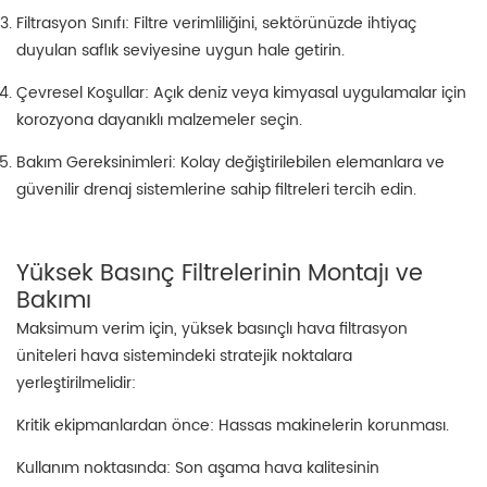
Filtrasyon Sınıfı: Filtre verimliliğini, sektörünüzde ihtiyaç
duyulan saflık seviyesine uygun hale getirin.
Çevresel Koşullar: Açık deniz veya kimyasal uygulamalar için
korozyona dayanıklı malzemeler seçin.
Bakım Gereksinimleri: Kolay değiştirilebilen elemanlara ve
güvenilir drenaj sistemlerine sahip filtreleri tercih edin.
Yüksek Basınç Filtrelerinin Montajı ve
Bakımı
Maksimum verim için, yüksek basınçlı hava filtrasyon
üniteleri hava sistemindeki stratejik noktalara
yerleştirilmelidir:
Kritik ekipmanlardan önce: Hassas makinelerin korunması.
Kullanım noktasında: Son aşama hava kalitesinin