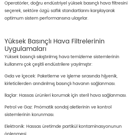
Operatörler, doğru endüstriyel yüksek basınçlı hava filtresini
seçerek, sektöre özgü saflık standartlarını karşılayarak
optimum sistem performansına ulaşırlar.
Yüksek Basınçlı Hava Filtrelerinin
Uygulamaları
Yüksek basınçlı sıkıştırılmış hava temizleme sistemlerinin
kullanımı çok çeşitli endüstrilere yayılmıştır:
Gıda ve İçecek: Paketleme ve işleme sırasında hijyenik,
kirleticilerden arındırılmış basınçlı havanın sağlanması.
İlaçlar: Hassas ürünleri korumak için steril hava sağlanması.
Petrol ve Gaz: Pnömatik sondaj aletlerinin ve kontrol
sistemlerinin korunması.
Elektronik: Hassas üretimde partikül kontaminasyonunun
önlenmesi.