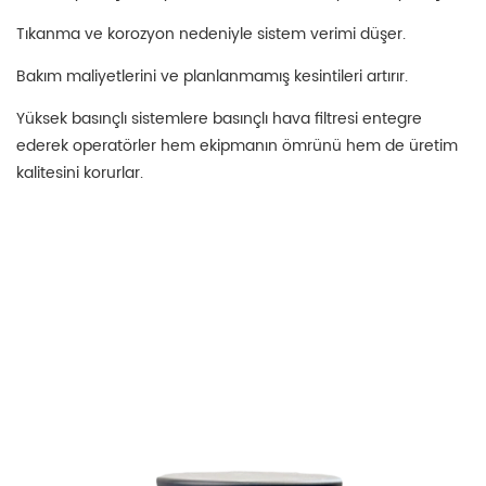
Tıkanma ve korozyon nedeniyle sistem verimi düşer.
Bakım maliyetlerini ve planlanmamış kesintileri artırır.
Yüksek basınçlı sistemlere basınçlı hava filtresi entegre
ederek operatörler hem ekipmanın ömrünü hem de üretim
kalitesini korurlar.