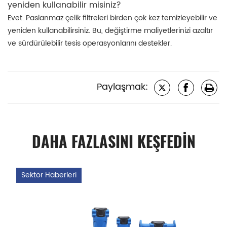
yeniden kullanabilir misiniz?
Evet. Paslanmaz çelik filtreleri birden çok kez temizleyebilir ve
yeniden kullanabilirsiniz. Bu, değiştirme maliyetlerinizi azaltır
ve sürdürülebilir tesis operasyonlarını destekler.
Paylaşmak:
DAHA FAZLASINI KEŞFEDİN
Sektör Haberleri