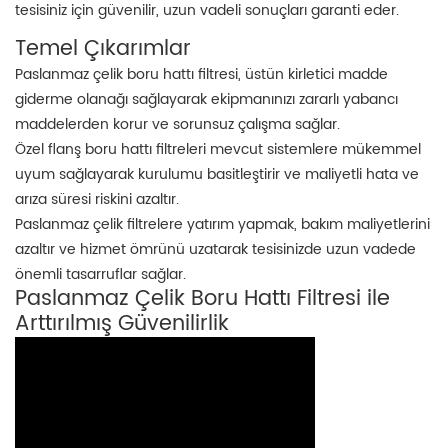
tesisiniz için güvenilir, uzun vadeli sonuçları garanti eder.
Temel Çıkarımlar
Paslanmaz çelik boru hattı filtresi, üstün kirletici madde
giderme olanağı sağlayarak ekipmanınızı zararlı yabancı
maddelerden korur ve sorunsuz çalışma sağlar.
Özel flanş boru hattı filtreleri mevcut sistemlere mükemmel
uyum sağlayarak kurulumu basitleştirir ve maliyetli hata ve
arıza süresi riskini azaltır.
Paslanmaz çelik filtrelere yatırım yapmak, bakım maliyetlerini
azaltır ve hizmet ömrünü uzatarak tesisinizde uzun vadede
önemli tasarruflar sağlar.
Paslanmaz Çelik Boru Hattı Filtresi ile
Arttırılmış Güvenilirlik